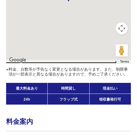
Terms
料金、台数等が予告なく変更となる場合があります。また、制限事
項が一部表示と異なる場合がありますので、予めご了承ください。
最大料金あり
時間貸し
現金払い
24h
フラップ式
領収書発行可
料金案内