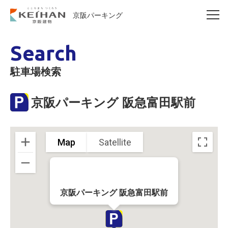
京阪パーキング
Search
駐車場検索
京阪パーキング 阪急富田駅前
Map
Satellite
京阪パーキング 阪急富田駅前