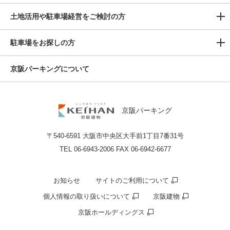
土地活用や駐車場経営をご検討の方
駐車場をお探しの方
京阪パーキングについて
京阪パーキング
〒540-6591 大阪市中央区大手前1丁目7番31号
TEL 06-6943-2006 FAX 06-6942-6677
お知らせ
サイトのご利用について
個⼈情報の取り扱いについて
京阪建物
京阪ホールディングス