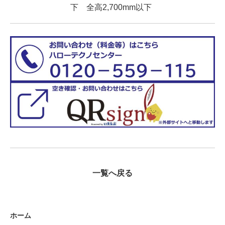
下 全高2,700mm以下
一覧へ戻る
ホーム