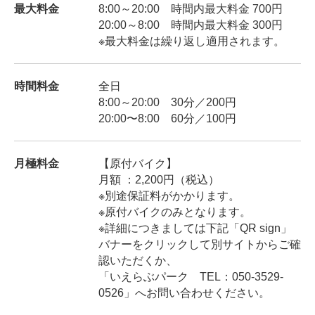
最大料金
8:00～20:00 時間内最大料金 700円
20:00～8:00 時間内最大料金 300円
※最大料金は繰り返し適用されます。
時間料金
全日
8:00～20:00 30分／200円
20:00〜8:00 60分／100円
月極料金
【原付バイク】
月額 ：2,200円（税込）
※別途保証料がかかります。
※原付バイクのみとなります。
※詳細につきましては下記「QR sign」
バナーをクリックして別サイトからご確
認いただくか、
「いえらぶパーク TEL：050-3529-
0526」へお問い合わせください。