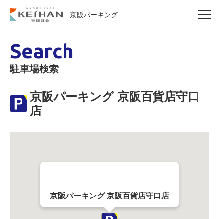
京阪パーキング
Search
駐車場検索
京阪パーキング 京阪百貨店守口
店
京阪パーキング 京阪百貨店守口店