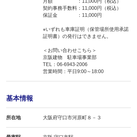
月額 ：11,000円（税込）
契約事務手数料：11,000円（税込）
保証金 ：11,000円
※いずれも車庫証明（保管場所使用承諾
証明書）の発行はできません。
＜お問い合わせこちら＞
京阪建物 駐車場事業部
TEL：06-6943-2006
営業時間：平日9:00～18:00
基本情報
所在地
大阪府守口市河原町８－３