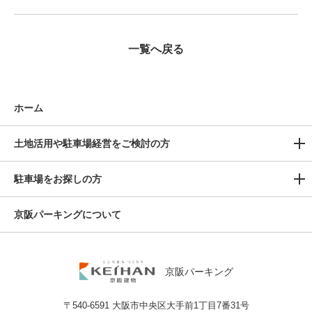
一覧へ戻る
ホーム
土地活用や駐車場経営をご検討の方
駐車場をお探しの方
京阪パーキングについて
京阪パーキング
〒540-6591 大阪市中央区大手前1丁目7番31号