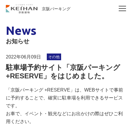
京阪パーキング
News
お知らせ
2022年06月09日
その他
駐車場予約サイト「京阪パーキング
+RESERVE」をはじめました。
「京阪パーキング +RESERVE」は、WEBサイトで事前
に予約することで、確実に駐車場を利用できるサービス
です。
お車で、イベント・観光などにお出かけの際はぜひご利
用ください。