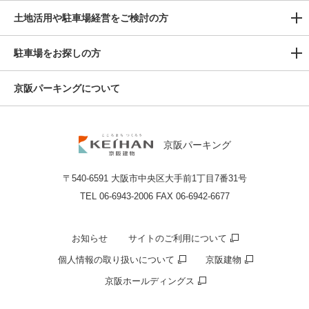
土地活用や駐車場経営をご検討の方
駐車場をお探しの方
京阪パーキングについて
京阪パーキング
〒540-6591 大阪市中央区大手前1丁目7番31号
TEL 06-6943-2006 FAX 06-6942-6677
お知らせ
サイトのご利用について
個⼈情報の取り扱いについて
京阪建物
京阪ホールディングス