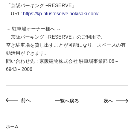
「京阪パーキング +RESERVE」
URL:
https://kp-plusreserve.nokisaki.com/
～ 駐車場オーナー様へ ～
「京阪パーキング +RESERVE」のご利用で、
空き駐車場を貸し出すことが可能になり、スペースの有
効活用ができます。
問い合わせ先：京阪建物株式会社 駐車場事業部 06－
6943－2006
前へ
一覧へ戻る
次へ
ホーム